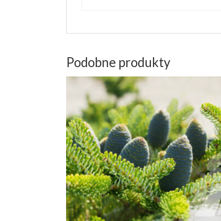
Podobne produkty