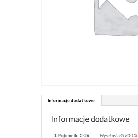
Informacje dodatkowe
Informacje dodatkowe
1. Pojemnik: C-26
Wysokość: PA 80-10