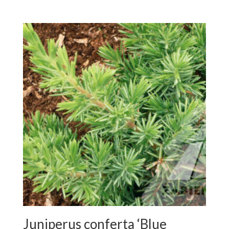
Juniperus conferta ‘Blue