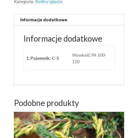
Kategoria:
Rośliny iglaste
Informacje dodatkowe
Informacje dodatkowe
Wysokość: PA 100-
1. Pojemnik: C-5
110
Podobne produkty