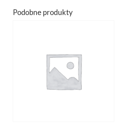
Podobne produkty