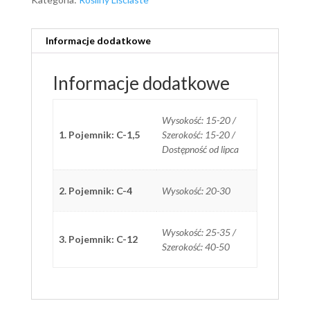
Informacje dodatkowe
Informacje dodatkowe
Wysokość: 15-20 /
1. Pojemnik: C-1,5
Szerokość: 15-20 /
Dostępność od lipca
2. Pojemnik: C-4
Wysokość: 20-30
Wysokość: 25-35 /
3. Pojemnik: C-12
Szerokość: 40-50