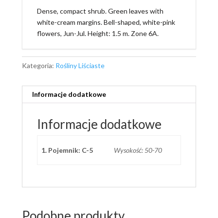
Dense, compact shrub. Green leaves with
white-cream margins. Bell-shaped, white-pink
flowers, Jun-Jul. Height: 1.5 m. Zone 6A.
Kategoria:
Rośliny Liściaste
Informacje dodatkowe
Informacje dodatkowe
1. Pojemnik: C-5
Wysokość: 50-70
Podobne produkty